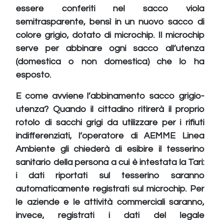
essere conferiti nel sacco viola
semitrasparente, bensì in un nuovo sacco di
colore grigio, dotato di microchip. Il microchip
serve per abbinare ogni sacco all’utenza
(domestica o non domestica) che lo ha
esposto.
E come avviene l’abbinamento sacco grigio-
utenza? Quando il cittadino ritirerà il proprio
rotolo di sacchi grigi da utilizzare per i rifiuti
indifferenziati, l’operatore di AEMME Linea
Ambiente gli chiederà di esibire il tesserino
sanitario della persona a cui è intestata la Tari:
i dati riportati sul tesserino saranno
automaticamente registrati sul microchip. Per
le aziende e le attività commerciali saranno,
invece, registrati i dati del legale