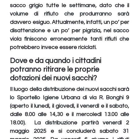
sacco grigio tutte le settimane, dato che il
volume di rifiuto che produrranno sarà
davvero esiguo. Attualmente, infatti, un po’ per
disattenzione e un po’ per pigrizia, nel sacco
viola finiscono erroneamente tanti rifiuti che
potrebbero invece essere riciclati.
Dove e da quando i cittadini
potranno ritirare le proprie
dotazioni dei nuovi sacchi?
Il luogo della distribuzione dei nuovi sacchi sarà
lo Sportello Igiene Urbana di via R. Bonghi 9
(aperto il lunedì, il giovedì, il venerdì e il sabato,
dalle 8.00 alle 14,30 e il mercoledì 13.00 alle
18.00). La distribuzione partirà venerdì 2
maggio 2025 e si concluderà sabato 31