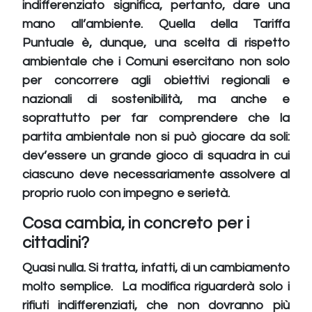
indifferenziato significa, pertanto, dare una
mano all’ambiente. Quella della Tariffa
Puntuale è, dunque, una scelta di rispetto
ambientale che i Comuni esercitano non solo
per concorrere agli obiettivi regionali e
nazionali di sostenibilità, ma anche e
soprattutto per far comprendere che la
partita ambientale non si può giocare da soli:
dev’essere un grande gioco di squadra in cui
ciascuno deve necessariamente assolvere al
proprio ruolo con impegno e serietà.
Cosa cambia, in concreto per i
cittadini?
Quasi nulla. Si tratta, infatti, di un cambiamento
molto semplice. La modifica riguarderà solo i
rifiuti indifferenziati, che non dovranno più