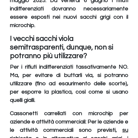
maggio 2025. Da venerdì 6 giugno i rifiuti
indifferenziati dovranno necessariamente
essere esposti nei nuovi sacchi grigi con il
microchip.
I vecchi sacchi viola
semitrasparenti, dunque, non si
potranno più utilizzare?
Per i rifiuti indifferenziati tassativamente NO.
Ma, per evitare di buttarli via, si potranno
utilizzare (fino ad esaurimento delle scorte),
per esporre la plastica, così come si usano
quelli gialli.
Cassonetti carrellati con microchip per
aziende e attività commerciali: Per le aziende e
le attività commerciali sono previsti,
su