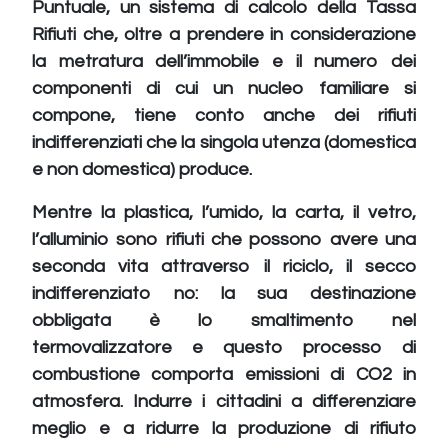
Puntuale, un sistema di calcolo della Tassa
Rifiuti che, oltre a prendere in considerazione
la metratura dell’immobile e il numero dei
componenti di cui un nucleo familiare si
compone, tiene conto anche dei rifiuti
indifferenziati che la singola utenza (domestica
e non domestica) produce.
Mentre la plastica, l’umido, la carta, il vetro,
l’alluminio sono rifiuti che possono avere una
seconda vita attraverso il riciclo, il secco
indifferenziato no: la sua destinazione
obbligata è lo smaltimento nel
termovalizzatore e questo processo di
combustione comporta emissioni di CO2 in
atmosfera. Indurre i cittadini a differenziare
meglio e a ridurre la produzione di rifiuto