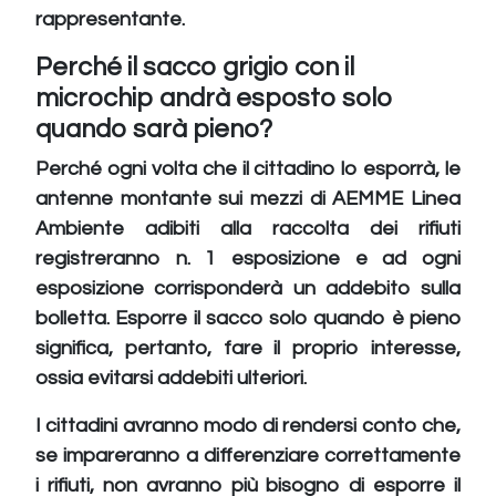
rappresentante.
Perché il sacco grigio con il
microchip andrà esposto solo
quando sarà pieno?
Perché ogni volta che il cittadino lo esporrà, le
antenne montante sui mezzi di AEMME Linea
Ambiente adibiti alla raccolta dei rifiuti
registreranno n. 1 esposizione e ad ogni
esposizione corrisponderà un addebito sulla
bolletta. Esporre il sacco solo quando è pieno
significa, pertanto, fare il proprio interesse,
ossia evitarsi addebiti ulteriori.
I cittadini avranno modo di rendersi conto che,
se impareranno a differenziare correttamente
i rifiuti, non avranno più bisogno di esporre il