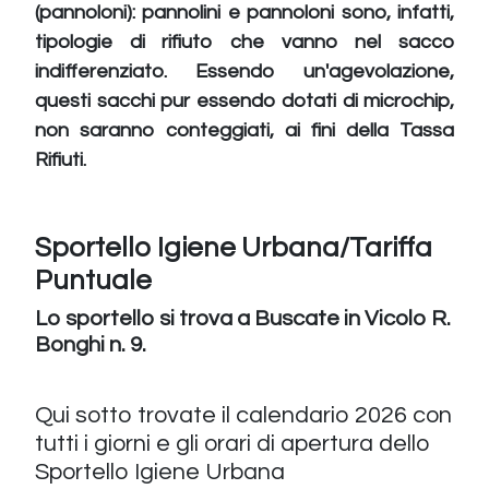
(pannoloni): pannolini e pannoloni sono, infatti,
tipologie di rifiuto che vanno nel sacco
indifferenziato. Essendo un'agevolazione,
questi sacchi pur essendo dotati di microchip,
non saranno conteggiati, ai fini della Tassa
Rifiuti.
Sportello Igiene Urbana/Tariffa
Puntuale
Lo sportello si trova a Buscate in Vicolo R.
Bonghi n. 9.
Qui sotto trovate il calendario 2026 con
tutti i giorni e gli orari di apertura dello
Sportello Igiene Urbana