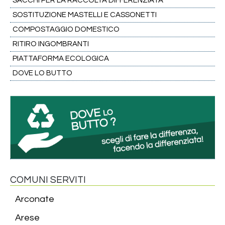
SACCHI PER LA RACCOLTA DIFFERENZIATA
SOSTITUZIONE MASTELLI E CASSONETTI
COMPOSTAGGIO DOMESTICO
RITIRO INGOMBRANTI
PIATTAFORMA ECOLOGICA
DOVE LO BUTTO
COMUNI SERVITI
Arconate
Arese