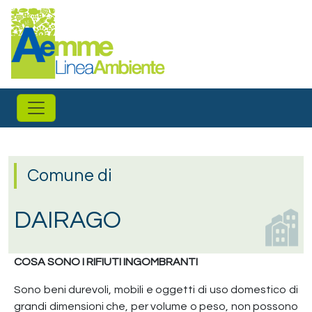
Salta al contenuto principale
Comune di
DAIRAGO
COSA SONO I RIFIUTI INGOMBRANTI
Sono beni durevoli, mobili e oggetti di uso domestico di
grandi dimensioni che, per volume o peso, non possono