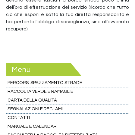
dell’ora di effettuazione del servizio (ricorda che tutto
ciò che esponi è sotto la tua diretta responsabilità e
hai pertanto l’obbligo di sorveglianza, sino all’avvenuto
recupero).
Menu
PERCORSI SPAZZAMENTO STRADE
RACCOLTA VERDE E RAMAGLIE
CARTA DELLA QUALITÀ
SEGNALAZIONI E RECLAMI
CONTATTI
MANUALE E CALENDARI