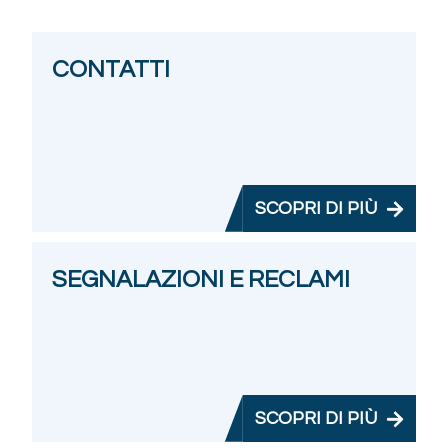
CONTATTI
SCOPRI DI PIÙ
SEGNALAZIONI E RECLAMI
SCOPRI DI PIÙ