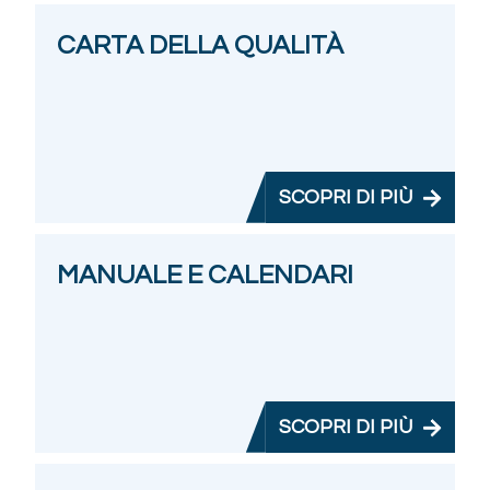
CARTA DELLA QUALITÀ
SCOPRI DI PIÙ
MANUALE E CALENDARI
SCOPRI DI PIÙ