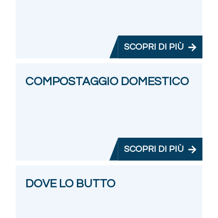
SCOPRI DI PIÙ
COMPOSTAGGIO DOMESTICO
SCOPRI DI PIÙ
DOVE LO BUTTO