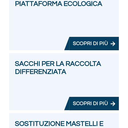
PIATTAFORMA ECOLOGICA
SCOPRI DI PIÙ
SACCHI PER LA RACCOLTA
DIFFERENZIATA
SCOPRI DI PIÙ
SOSTITUZIONE MASTELLI E