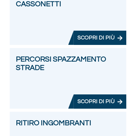
CASSONETTI
SCOPRI DI PIÙ
PERCORSI SPAZZAMENTO
STRADE
SCOPRI DI PIÙ
RITIRO INGOMBRANTI