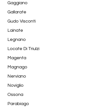
Gaggiano
Gallarate
Gudo Visconti
Lainate
Legnano
Locate Di Triulzi
Magenta
Magnago
Nerviano
Noviglio
Ossona
Parabiago