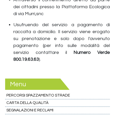
dei cittadini presso la Piattaforma Ecologica
di via Murri,snc
Usufruendo del servizio a pagamento di
raccolta a domicilio. Il servizio viene erogato
su prenotazione e solo dopo l'avvenuto
pagamento (per info sulle modalità del
servizio contattare il
Numero Verde
800.19.63.63
).
Menu
PERCORSI SPAZZAMENTO STRADE
CARTA DELLA QUALITÀ
SEGNALAZIONI E RECLAMI