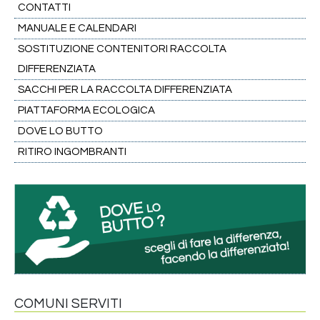
CONTATTI
MANUALE E CALENDARI
SOSTITUZIONE CONTENITORI RACCOLTA
DIFFERENZIATA
SACCHI PER LA RACCOLTA DIFFERENZIATA
PIATTAFORMA ECOLOGICA
DOVE LO BUTTO
RITIRO INGOMBRANTI
COMUNI SERVITI