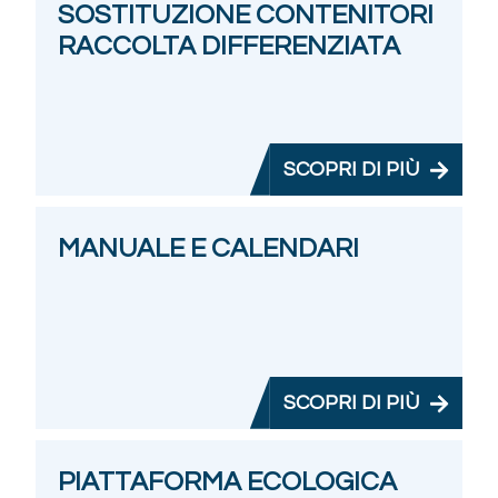
SOSTITUZIONE CONTENITORI
RACCOLTA DIFFERENZIATA
SCOPRI DI PIÙ
MANUALE E CALENDARI
SCOPRI DI PIÙ
PIATTAFORMA ECOLOGICA