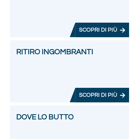
SCOPRI DI PIÙ
RITIRO INGOMBRANTI
SCOPRI DI PIÙ
DOVE LO BUTTO