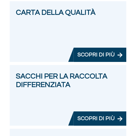
CARTA DELLA QUALITÀ
SCOPRI DI PIÙ
SACCHI PER LA RACCOLTA
DIFFERENZIATA
SCOPRI DI PIÙ