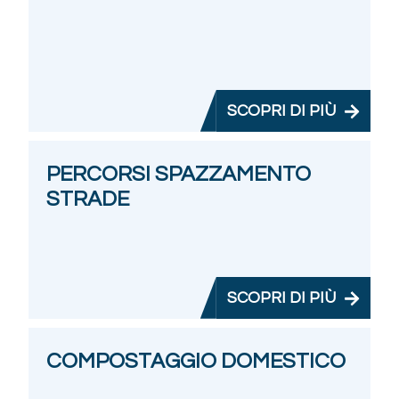
SCOPRI DI PIÙ
PERCORSI SPAZZAMENTO
STRADE
SCOPRI DI PIÙ
COMPOSTAGGIO DOMESTICO