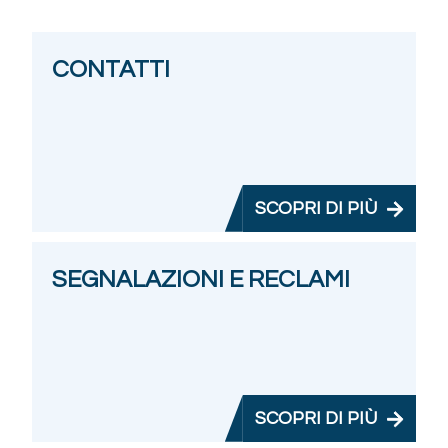
CONTATTI
SCOPRI DI PIÙ
SEGNALAZIONI E RECLAMI
SCOPRI DI PIÙ