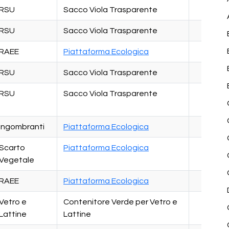
RSU
Sacco Viola Trasparente
RSU
Sacco Viola Trasparente
RAEE
Piattaforma Ecologica
RSU
Sacco Viola Trasparente
RSU
Sacco Viola Trasparente
Ingombranti
Piattaforma Ecologica
Scarto
Piattaforma Ecologica
Vegetale
RAEE
Piattaforma Ecologica
Vetro e
Contenitore Verde per Vetro e
Lattine
Lattine