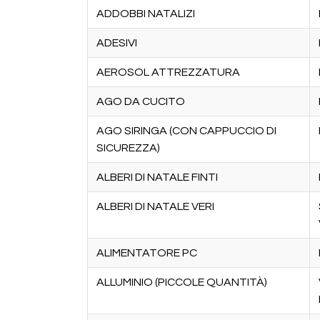
ADDOBBI NATALIZI
ADESIVI
AEROSOL ATTREZZATURA
AGO DA CUCITO
AGO SIRINGA (CON CAPPUCCIO DI
SICUREZZA)
ALBERI DI NATALE FINTI
ALBERI DI NATALE VERI
ALIMENTATORE PC
ALLUMINIO (PICCOLE QUANTITÀ)