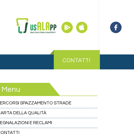
CONTATTI
Menu
PERCORSI SPAZZAMENTO STRADE
ARTA DELLA QUALITÀ
EGNALAZIONI E RECLAMI
CONTATTI