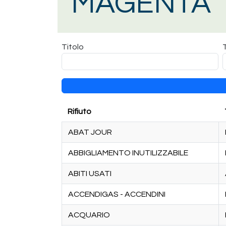
MAGENTA
Titolo
Rifiuto
ABAT JOUR
ABBIGLIAMENTO INUTILIZZABILE
ABITI USATI
ACCENDIGAS - ACCENDINI
ACQUARIO