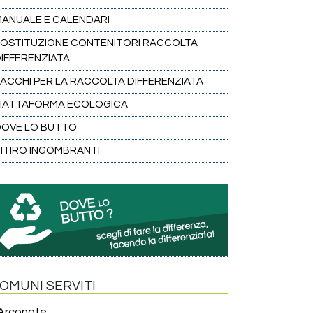
ANUALE E CALENDARI
OSTITUZIONE CONTENITORI RACCOLTA
IFFERENZIATA
ACCHI PER LA RACCOLTA DIFFERENZIATA
PIATTAFORMA ECOLOGICA
DOVE LO BUTTO
ITIRO INGOMBRANTI
OMUNI SERVITI
Arconate