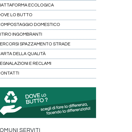
PIATTAFORMA ECOLOGICA
DOVE LO BUTTO
COMPOSTAGGIO DOMESTICO
ITIRO INGOMBRANTI
PERCORSI SPAZZAMENTO STRADE
ARTA DELLA QUALITÀ
EGNALAZIONI E RECLAMI
CONTATTI
OMUNI SERVITI