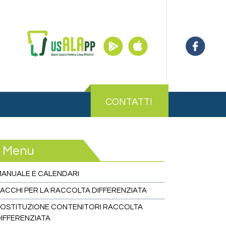
CONTATTI
Menu
ANUALE E CALENDARI
ACCHI PER LA RACCOLTA DIFFERENZIATA
OSTITUZIONE CONTENITORI RACCOLTA
IFFERENZIATA