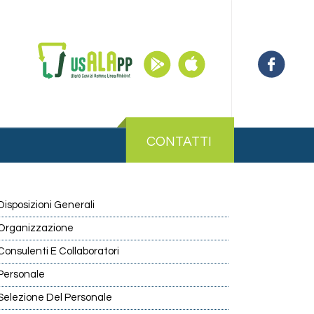
CONTATTI
Disposizioni Generali
Organizzazione
Consulenti E Collaboratori
Personale
Selezione Del Personale