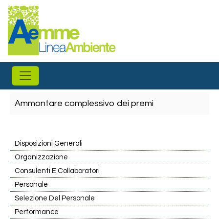
Salta al contenuto principale
Ammontare complessivo dei premi
Disposizioni Generali
Organizzazione
Consulenti E Collaboratori
Personale
Selezione Del Personale
Performance