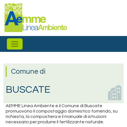
Salta al contenuto principale
Comune di
BUSCATE
AEMME Linea Ambiente e il Comune di Buscate
promuovono il compostaggio domestico fornendo, su
richiesta, la compostiera e il manuale di istruzioni
necessario per produrre il fertilizzante naturale.