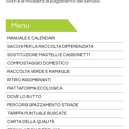
costi e le modalità di pagamento del servizio.
Menu
MANUALE E CALENDARI
SACCHI PER LA RACCOLTA DIFFERENZIATA
SOSTITUZIONE MASTELLI E CASSONETTI
COMPOSTAGGIO DOMESTICO
RACCOLTA VERDE E RAMAGLIE
RITIRO INGOMBRANTI
PIATTAFORMA ECOLOGICA
DOVE LO BUTTO
PERCORSI SPAZZAMENTO STRADE
TARIFFA PUNTUALE BUSCATE
CARTA DELLA QUALITÀ