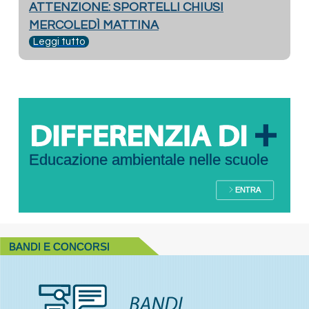
ATTENZIONE: SPORTELLI CHIUSI
MERCOLEDÌ MATTINA
Leggi tutto