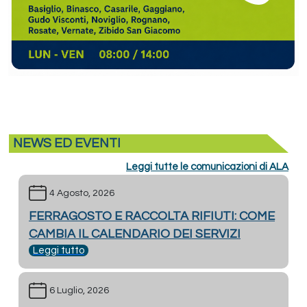
NEWS ED EVENTI
Leggi tutte le comunicazioni di ALA
4 Agosto, 2026
FERRAGOSTO E RACCOLTA RIFIUTI: COME
CAMBIA IL CALENDARIO DEI SERVIZI
Leggi tutto
6 Luglio, 2026