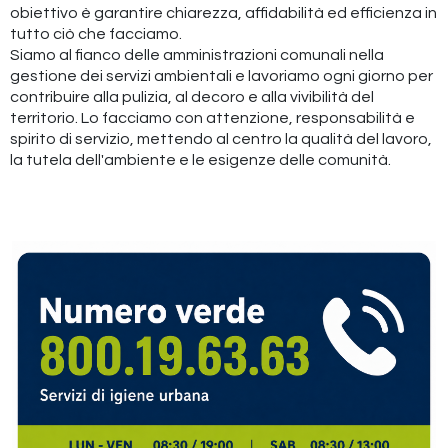
obiettivo è garantire chiarezza, affidabilità ed efficienza in
tutto ciò che facciamo.
Siamo al fianco delle amministrazioni comunali nella
gestione dei servizi ambientali e lavoriamo ogni giorno per
contribuire alla pulizia, al decoro e alla vivibilità del
territorio. Lo facciamo con attenzione, responsabilità e
spirito di servizio, mettendo al centro la qualità del lavoro,
la tutela dell'ambiente e le esigenze delle comunità.