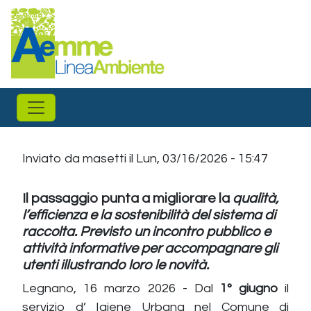
Salta al contenuto principale
Inviato da
masetti
il
Lun, 03/16/2026 - 15:47
Il passaggio punta a migliorare la
qualità,
l’efficienza e la sostenibilità del sistema di
raccolta. Previsto un incontro pubblico e
attività informative per accompagnare gli
utenti illustrando loro le novità.
Legnano, 16 marzo 2026 - Dal
1° giugno
il
servizio d’ Igiene Urbana nel Comune di