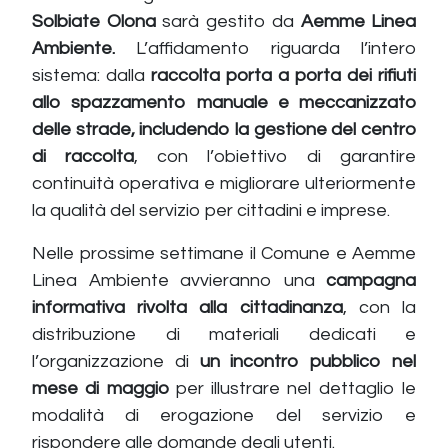
Solbiate Olona
sarà gestito da
Aemme Linea
Ambiente.
L’affidamento riguarda l’intero
sistema: dalla
raccolta porta a porta dei rifiuti
allo spazzamento manuale e meccanizzato
delle strade, includendo la gestione del centro
di raccolta
, con l’obiettivo di garantire
continuità operativa e migliorare ulteriormente
la qualità del servizio per cittadini e imprese.
Nelle prossime settimane il Comune e Aemme
Linea Ambiente avvieranno una
campagna
informativa rivolta alla cittadinanza
, con la
distribuzione di materiali dedicati e
l’organizzazione di
un incontro pubblico nel
mese di maggio
per illustrare nel dettaglio le
modalità di erogazione del servizio e
rispondere alle domande degli utenti.