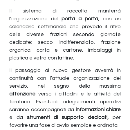
Il sistema di raccolta manterrà
l’organizzazione del
porta a porta
, con un
calendario settimanale che prevede il ritiro
delle diverse frazioni secondo giornate
dedicate: secco indifferenziato, frazione
organica, carta e cartone, imballaggi in
plastica e vetro con lattine.
Il passaggio al nuovo gestore avverrà in
continuità con l’attuale organizzazione del
servizio, nel segno della massima
attenzione
verso i cittadini e le attività del
territorio. Eventuali adeguamenti operativi
saranno accompagnati da
informazioni chiare
e da
strumenti di supporto dedicati,
per
favorire una fase di avvio semplice e ordinata.