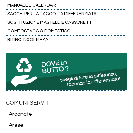
MANUALE E CALENDARI
SACCHI PER LA RACCOLTA DIFFERENZIATA
SOSTITUZIONE MASTELLI E CASSONETTI
COMPOSTAGGIO DOMESTICO
RITIRO INGOMBRANTI
COMUNI SERVITI
Arconate
Arese