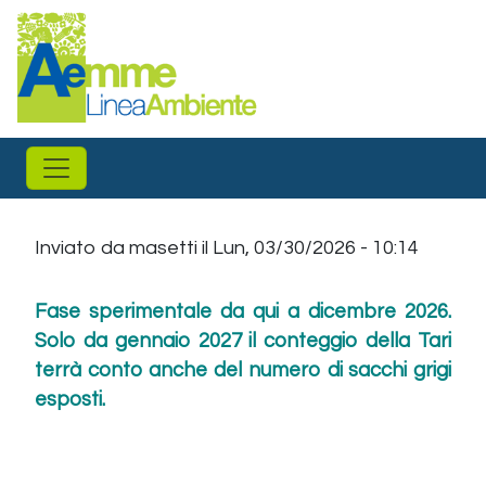
Salta al contenuto principale
Inviato da
masetti
il
Lun, 03/30/2026 - 10:14
Fase sperimentale da qui a dicembre 2026.
Solo da gennaio 2027 il conteggio della Tari
terrà conto anche del numero di sacchi grigi
esposti.