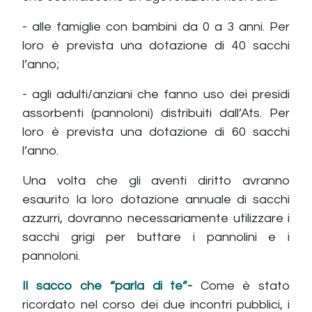
- alle famiglie con bambini da 0 a 3 anni. Per
loro è prevista una dotazione di 40 sacchi
l’anno;
- agli adulti/anziani che fanno uso dei presidi
assorbenti (pannoloni) distribuiti dall’Ats. Per
loro è prevista una dotazione di 60 sacchi
l’anno.
Una volta che gli aventi diritto avranno
esaurito la loro dotazione annuale di sacchi
azzurri, dovranno necessariamente utilizzare i
sacchi grigi per buttare i pannolini e i
pannoloni.
Il sacco che “parla di te”-
Come è stato
ricordato nel corso dei due incontri pubblici, i