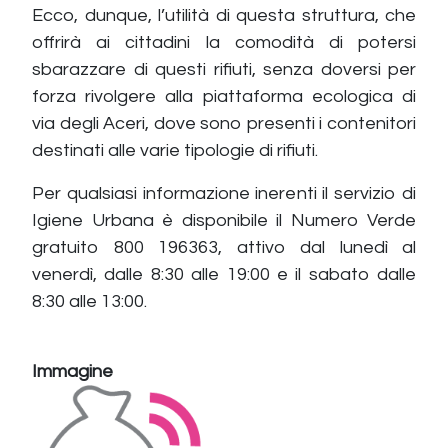
Ecco, dunque, l’utilità di questa struttura, che
offrirà ai cittadini la comodità di potersi
sbarazzare di questi rifiuti, senza doversi per
forza rivolgere alla piattaforma ecologica di
via degli Aceri, dove sono presenti i contenitori
destinati alle varie tipologie di rifiuti.
Per qualsiasi informazione inerenti il servizio di
Igiene Urbana è disponibile il Numero Verde
gratuito 800 196363, attivo dal lunedì al
venerdì, dalle 8:30 alle 19:00 e il sabato dalle
8:30 alle 13:00.
Immagine