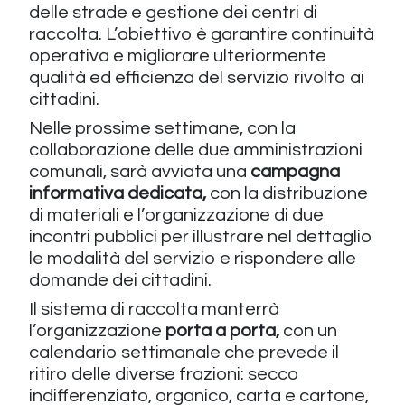
delle strade e gestione dei centri di
raccolta. L’obiettivo è garantire continuità
operativa e migliorare ulteriormente
qualità ed efficienza del servizio rivolto ai
cittadini.
Nelle prossime settimane, con la
collaborazione delle due amministrazioni
comunali, sarà avviata una
campagna
informativa dedicata,
con la distribuzione
di materiali e l’organizzazione di due
incontri pubblici per illustrare nel dettaglio
le modalità del servizio e rispondere alle
domande dei cittadini.
Il sistema di raccolta manterrà
l’organizzazione
porta a porta,
con un
calendario settimanale che prevede il
ritiro delle diverse frazioni: secco
indifferenziato, organico, carta e cartone,